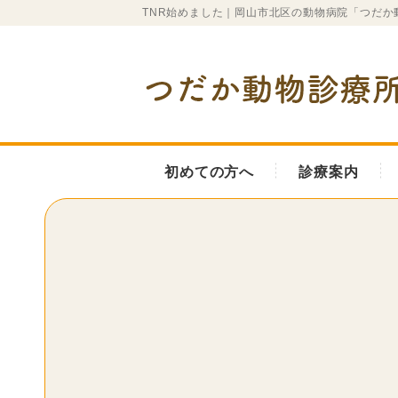
TNR始めました｜岡山市北区の動物病院「つだか
初めての方へ
診療案内