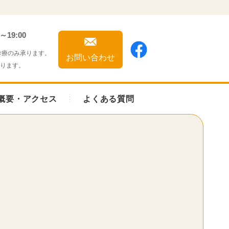
0～19:00
約診療のみ承ります。
お問い合わせ
なります。
概要・アクセス
よくある質問