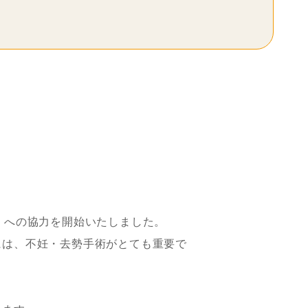
）への協力を開始いたしました。
には、不妊・去勢手術がとても重要で