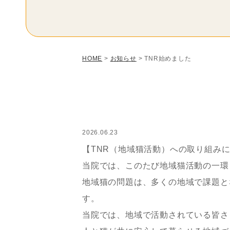
HOME
>
お知らせ
>
TNR始めました
2026.06.23
【TNR（地域猫活動）への取り組み
当院では、このたび地域猫活動の一環
地域猫の問題は、多くの地域で課題と
す。
当院では、地域で活動されている皆さ