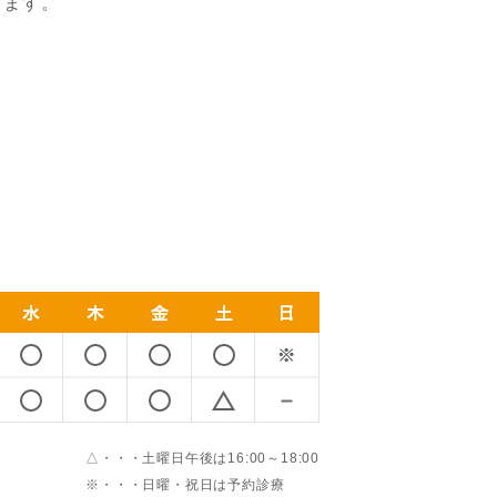
ります。
△・・・土曜日午後は16:00～18:00
※・・・日曜・祝日は予約診療