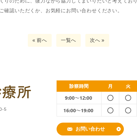
くりのために、微力ながら協力してまいりたいと考えてお
ご確認いただくか、お気軽にお問い合わせください。
« 前へ
一覧へ
次へ »
-5
お問い合わせ