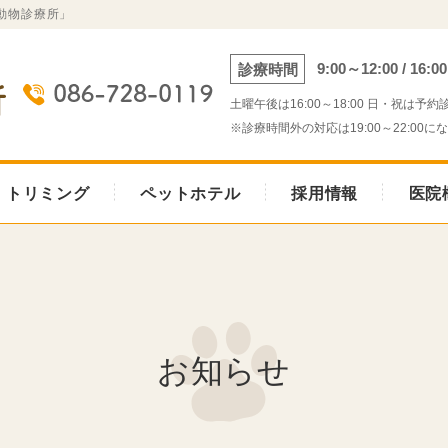
動物診療所」
9:00～12:00 / 16:0
診療時間
土曜午後は16:00～18:00 日・祝は予
※診療時間外の対応は19:00～22:00に
トリミング
ペットホテル
採用情報
医院
お知らせ