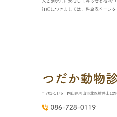
人と猫が共に安心して暮らせる地域づ
詳細につきましては、料金表ページを
〒701-1145 岡山県岡山市北区横井上1290