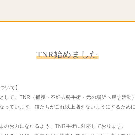
TNR始めました
について】
として、TNR（捕獲・不妊去勢手術・元の場所へ戻す活動
なっています。猫たちがこれ以上増えないようにするため
まのお力になれるよう、TNR手術に対応しております。